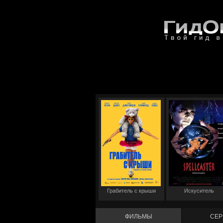
Грабитель с крыши
Искуситель
ФИЛЬМЫ
СЕР