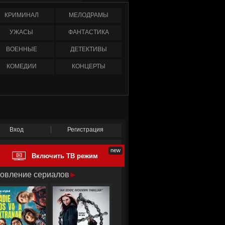
КРИМИНАЛ
МЕЛОДРАМЫ
УЖАСЫ
ФАНТАСТИКА
ВОЕННЫЕ
ДЕТЕКТИВЫ
КОМЕДИИ
КОНЦЕРТЫ
Вход
Регистрация
Включить ТВ режим
овление сериалов