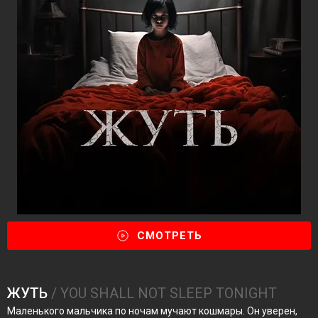
СМОТРЕТЬ
ЖУТЬ
/ YOU SHALL NOT SLEEP TONIGHT
Маленького мальчика по ночам мучают кошмары. Он уверен,