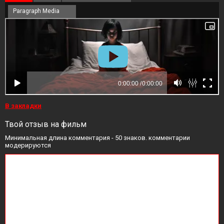
Paragraph Media
В закладки
Твой отзыв на фильм
Минимальная длина комментария - 50 знаков. комментарии
модерируются