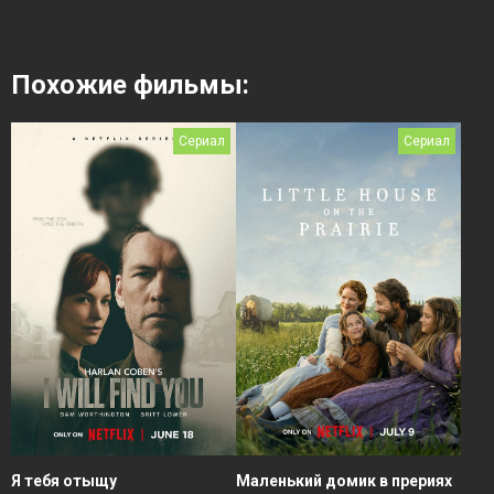
Похожие фильмы:
Сериал
Сериал
Я тебя отыщу
Маленький домик в прериях