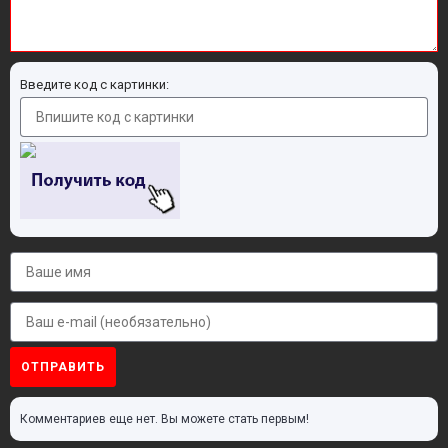
Введите код с картинки:
ОТПРАВИТЬ
Комментариев еще нет. Вы можете стать первым!