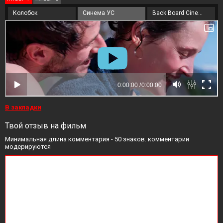
Колобок
Синема УС
Back Board Cinema
В закладки
Твой отзыв на фильм
Минимальная длина комментария - 50 знаков. комментарии
модерируются