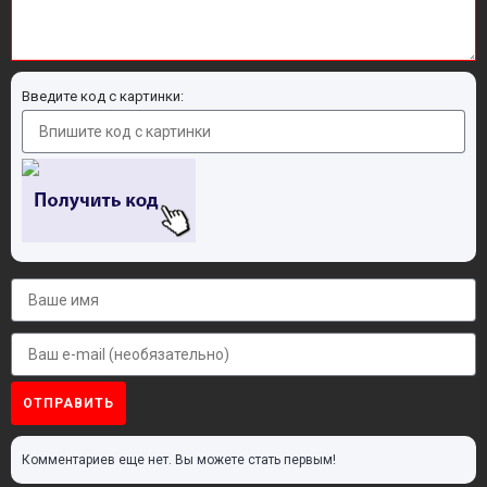
Введите код с картинки:
ОТПРАВИТЬ
Комментариев еще нет. Вы можете стать первым!