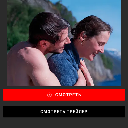
СМОТРЕТЬ
СМОТРЕТЬ ТРЕЙЛЕР