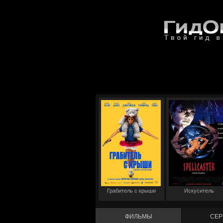
Грабитель с крыши
Искуситель
ФИЛЬМЫ
СЕР