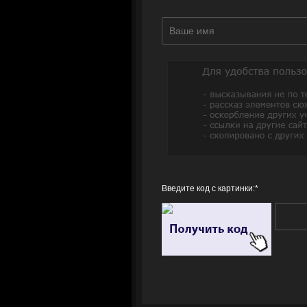
Введите код с картинки:
*