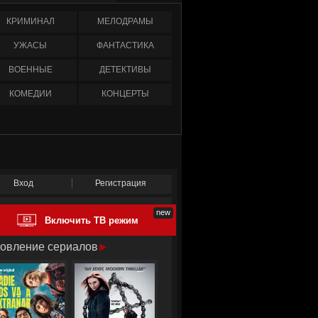
КРИМИНАЛ
МЕЛОДРАМЫ
УЖАСЫ
ФАНТАСТИКА
ВОЕННЫЕ
ДЕТЕКТИВЫ
КОМЕДИИ
КОНЦЕРТЫ
Вход
Регистрация
Включить ТВ режим
овление сериалов