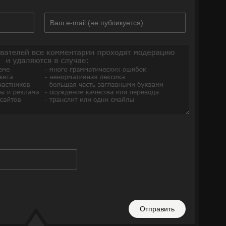
Отправить