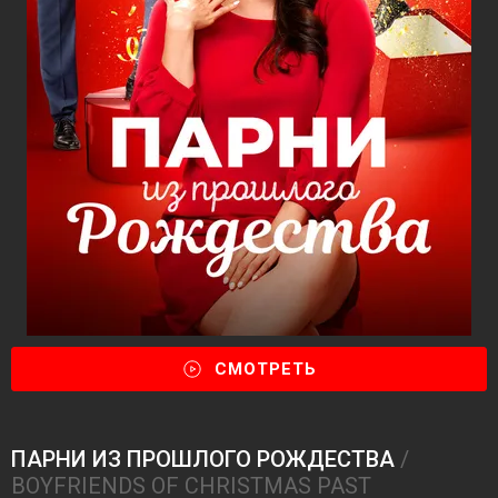
СМОТРЕТЬ
ПАРНИ ИЗ ПРОШЛОГО РОЖДЕСТВА
/
BOYFRIENDS OF CHRISTMAS PAST