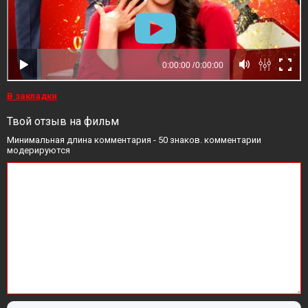
В закладки
Твой отзыв на фильм
Минимальная длина комментария - 50 знаков. комментарии
модерируются