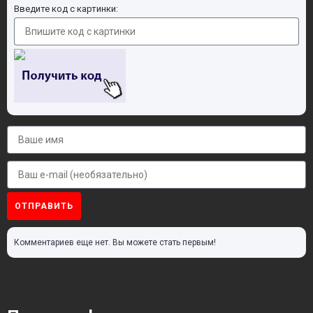
Введите код с картинки:
ОТПРАВИТЬ
Комментариев еще нет. Вы можете стать первым!