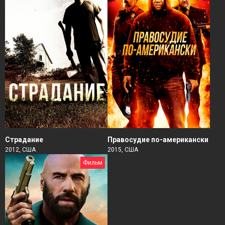
Страдание
Правосудие по-американски
2012, США
2015, США
Фильм