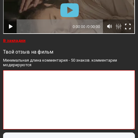
В закладки
Твой отзыв на фильм
Минимальная длина комментария - 50 знаков. комментарии
модерируются