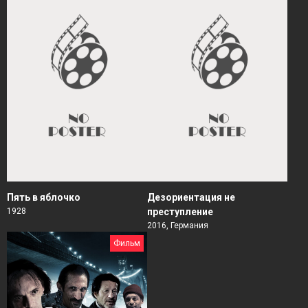
Пять в яблочко
Дезориентация не
1928
преступление
2016, Германия
Фильм