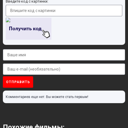
Введите код с картинки:
ОТПРАВИТЬ
Комментариев еще нет. Вы можете стать первым!
Похожие фильмы: