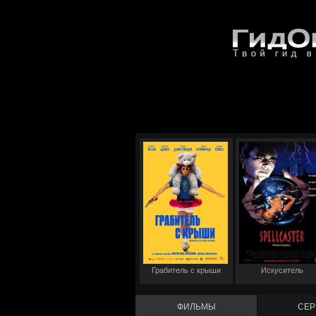
Грабитель с крыши
Искуситель
ФИЛЬМЫ
СЕР