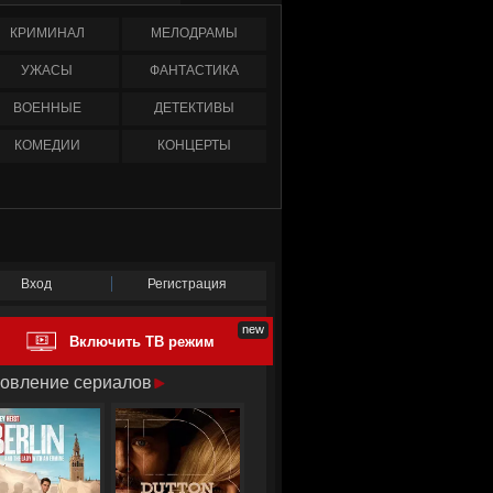
КРИМИНАЛ
МЕЛОДРАМЫ
УЖАСЫ
ФАНТАСТИКА
ВОЕННЫЕ
ДЕТЕКТИВЫ
КОМЕДИИ
КОНЦЕРТЫ
Вход
Регистрация
Включить ТВ режим
овление сериалов