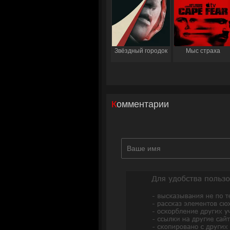
Звёздный городок
Мыс страха
Комментарии