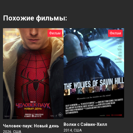
Похожие фильмы:
Фильм
Фильм
Волки с Сэйвин-Хилл
Человек-паук: Новый день
2014, США
2026, США