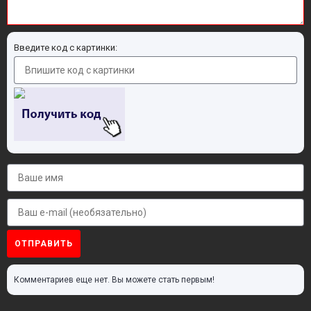
Введите код с картинки:
ОТПРАВИТЬ
Комментариев еще нет. Вы можете стать первым!