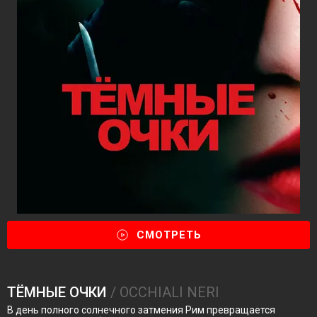
СМОТРЕТЬ
ТЁМНЫЕ ОЧКИ
/ OCCHIALI NERI
В день полного солнечного затмения Рим превращается