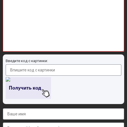
Введите код с картинки: