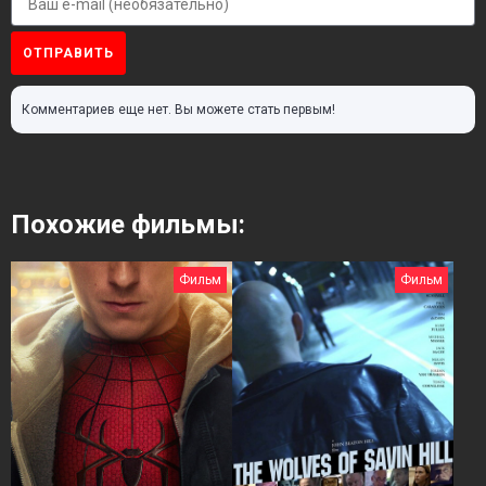
ОТПРАВИТЬ
Комментариев еще нет. Вы можете стать первым!
Похожие фильмы:
Фильм
Фильм