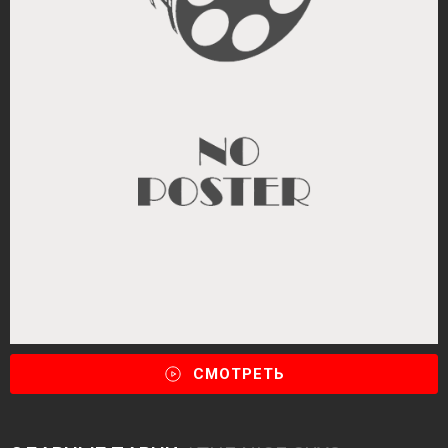
СМОТРЕТЬ