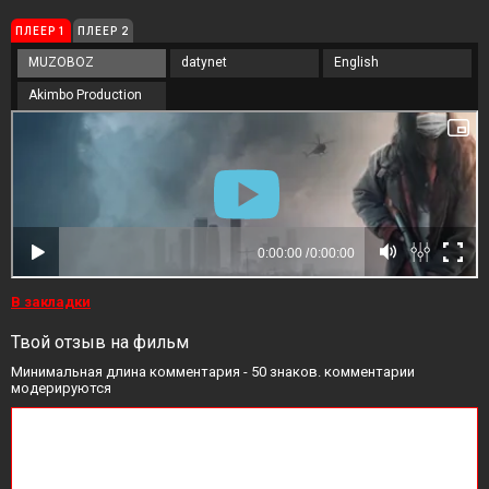
ПЛЕЕР 1
ПЛЕЕР 2
MUZOBOZ
datynet
English
Akimbo Production
В закладки
Твой отзыв на фильм
Минимальная длина комментария - 50 знаков. комментарии
модерируются