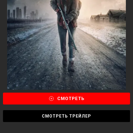
СМОТРЕТЬ
СМОТРЕТЬ ТРЕЙЛЕР