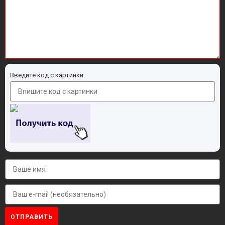
Введите код с картинки:
ОТПРАВИТЬ