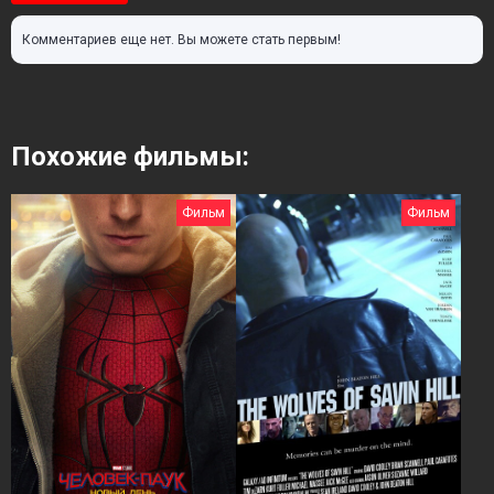
Комментариев еще нет. Вы можете стать первым!
Похожие фильмы:
Фильм
Фильм