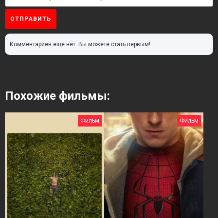
ОТПРАВИТЬ
Комментариев еще нет. Вы можете стать первым!
Похожие фильмы:
Фильм
Фильм