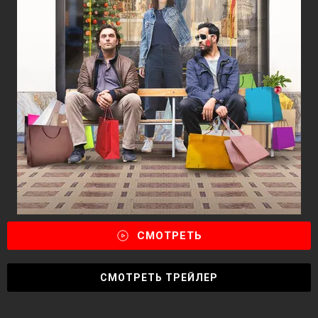
СМОТРЕТЬ
СМОТРЕТЬ ТРЕЙЛЕР