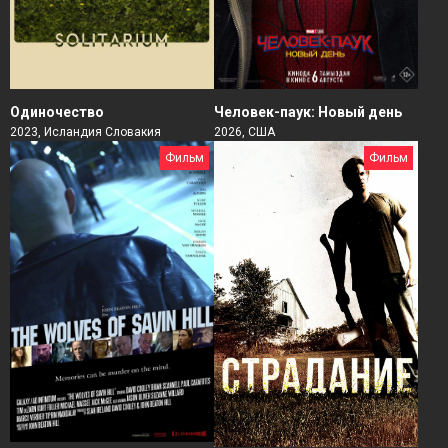
Человек-паук: Новый день
Одиночество
2026, США
2023, Исландия Словакия
Фильм
Фильм