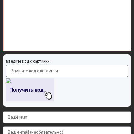
Введите код с картинки: