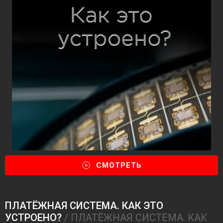
СМОТРЕТЬ
ПЛАТЁЖНАЯ СИСТЕМА. КАК ЭТО
УСТРОЕНО?
/ ПЛАТЁЖНАЯ СИСТЕМА. КАК