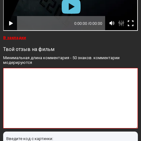
В закладки
Твой отзыв на фильм
Минимальная длина комментария - 50 знаков. комментарии
модерируются
Введите код с картинки: