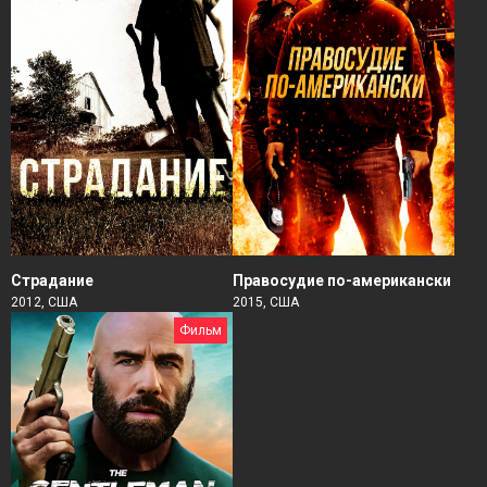
Страдание
Правосудие по-американски
2012, США
2015, США
Фильм