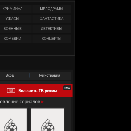
КРИМИНАЛ
МЕЛОДРАМЫ
УЖАСЫ
ФАНТАСТИКА
ВОЕННЫЕ
ДЕТЕКТИВЫ
КОМЕДИИ
КОНЦЕРТЫ
Вход
Регистрация
Включить ТВ режим
овление сериалов