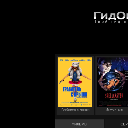
Грабитель с крыши
Искуситель
ФИЛЬМЫ
СЕР