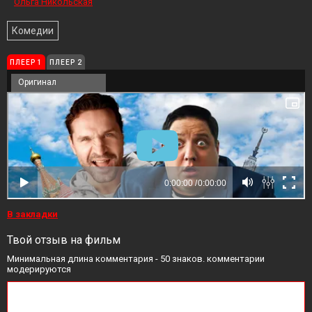
Ольга Никольская
Комедии
ПЛЕЕР 1
ПЛЕЕР 2
Оригинал
В закладки
Твой отзыв на фильм
Минимальная длина комментария - 50 знаков. комментарии
модерируются