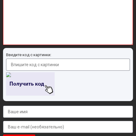
Введите код с картинки: