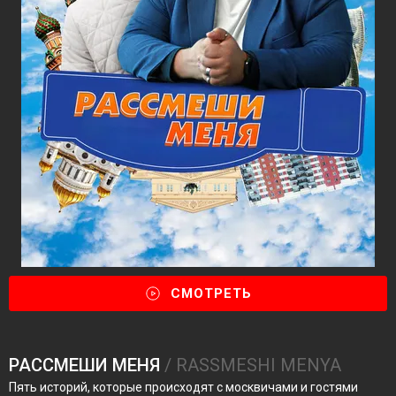
СМОТРЕТЬ
РАССМЕШИ МЕНЯ
/ RASSMESHI MENYA
Пять историй, которые происходят с москвичами и гостями