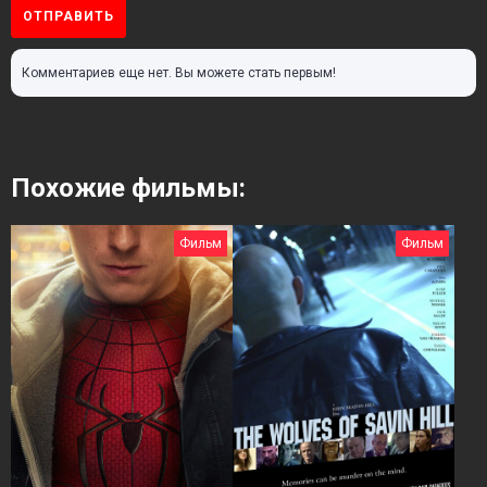
ОТПРАВИТЬ
Комментариев еще нет. Вы можете стать первым!
Похожие фильмы:
Фильм
Фильм