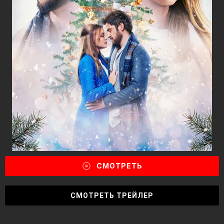
СМОТРЕТЬ
СМОТРЕТЬ ТРЕЙЛЕР