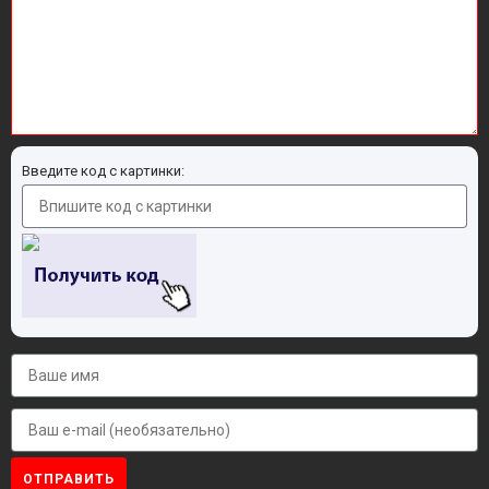
Введите код с картинки:
ОТПРАВИТЬ