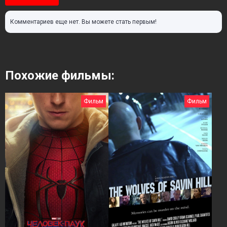
Комментариев еще нет. Вы можете стать первым!
Похожие фильмы:
Фильм
Фильм