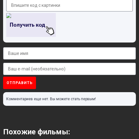
ОТПРАВИТЬ
Комментариев еще нет. Вы можете стать первым!
Похожие фильмы: