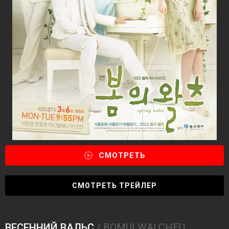
СМОТРЕТЬ
СМОТРЕТЬ ТРЕЙЛЕР
ВЕСЕННИЙ ВАЛЬС
/ BOMUI WALCHEU