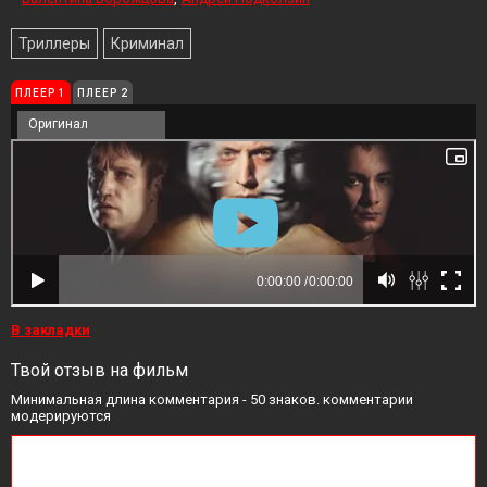
Триллеры
Криминал
ПЛЕЕР 1
ПЛЕЕР 2
Оригинал
В закладки
Твой отзыв на фильм
Минимальная длина комментария - 50 знаков. комментарии
модерируются