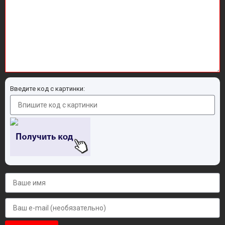
Введите код с картинки: