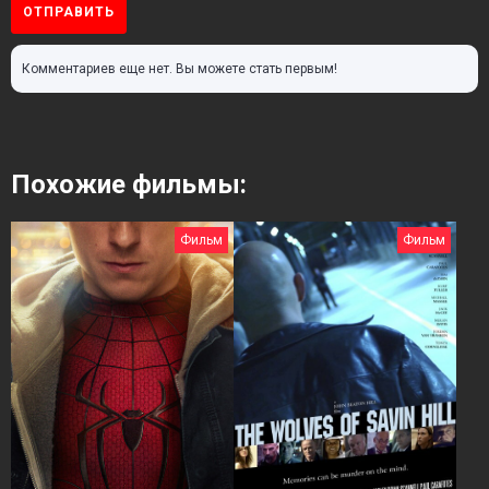
ОТПРАВИТЬ
Комментариев еще нет. Вы можете стать первым!
Похожие фильмы:
Фильм
Фильм