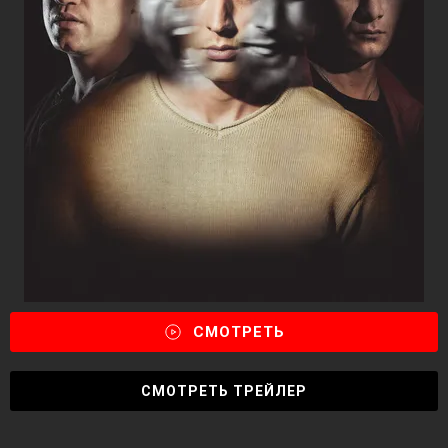
СМОТРЕТЬ
СМОТРЕТЬ ТРЕЙЛЕР