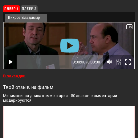
ПЛЕЕР 1
ПЛЕЕР 2
Вихров Владимир
В закладки
Твой отзыв на фильм
Минимальная длина комментария - 50 знаков. комментарии
модерируются