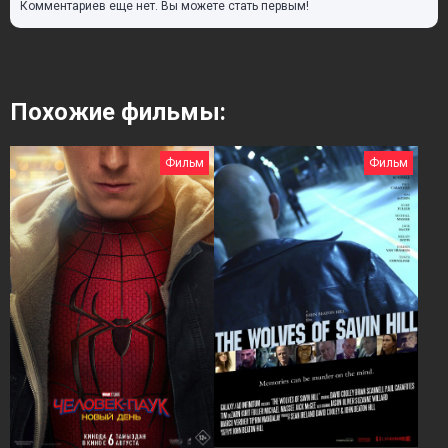
Комментариев еще нет. Вы можете стать первым!
Похожие фильмы:
Фильм
Фильм