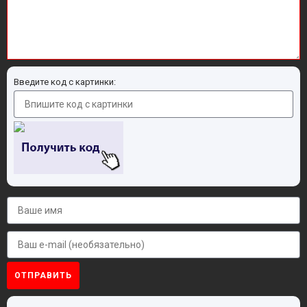
Введите код с картинки:
ОТПРАВИТЬ