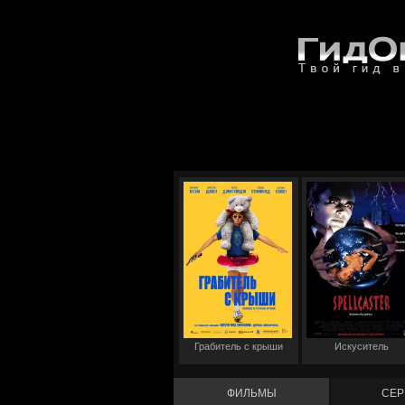
Грабитель с крыши
Искуситель
ФИЛЬМЫ
СЕР