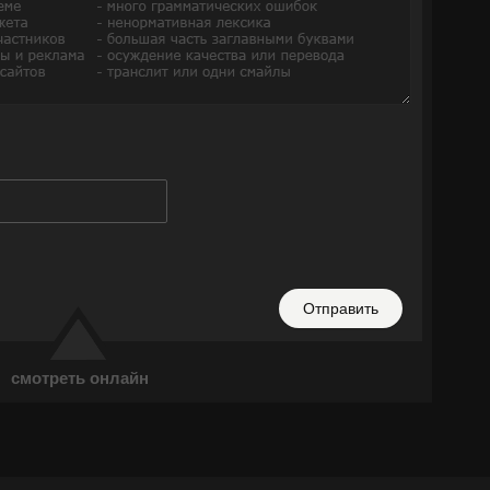
Отправить
смотреть онлайн