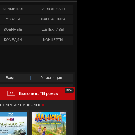
КРИМИНАЛ
МЕЛОДРАМЫ
УЖАСЫ
ФАНТАСТИКА
ВОЕННЫЕ
ДЕТЕКТИВЫ
КОМЕДИИ
КОНЦЕРТЫ
Вход
Регистрация
Включить ТВ режим
овление сериалов