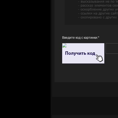
Введите код с картинки:
*