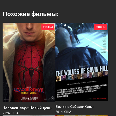
Похожие фильмы:
Фильм
Фильм
Волки с Сэйвин-Хилл
Человек-паук: Новый день
2014, США
2026, США