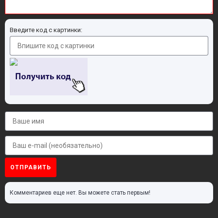
Введите код с картинки:
ОТПРАВИТЬ
Комментариев еще нет. Вы можете стать первым!