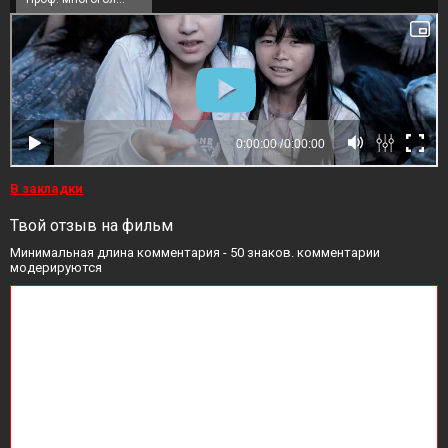
В закладки
Твой отзыв на фильм
Минимальная длина комментария - 50 знаков. комментарии
модерируются