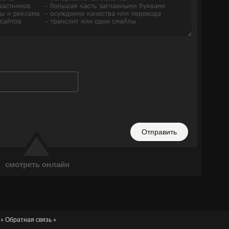
Отправить
смотреть онлайн
 ♦
Обратная связь
♦