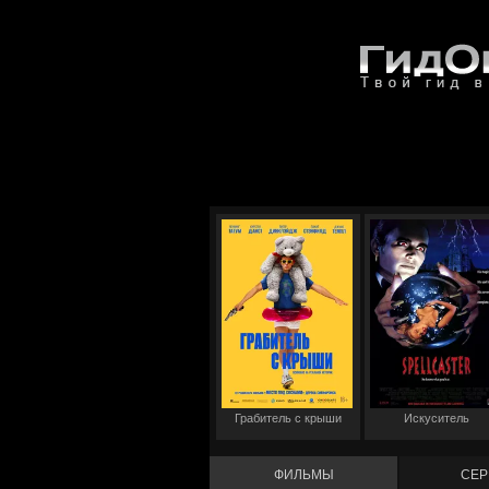
Грабитель с крыши
Искуситель
ФИЛЬМЫ
СЕР