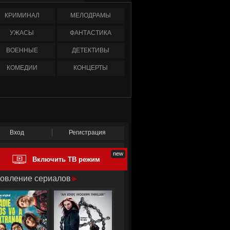
КРИМИНАЛ
МЕЛОДРАМЫ
УЖАСЫ
ФАНТАСТИКА
ВОЕННЫЕ
ДЕТЕКТИВЫ
КОМЕДИИ
КОНЦЕРТЫ
Вход
Регистрация
Включить ТВ режим
овление сериалов