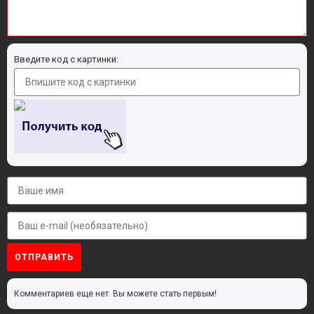
Введите код с картинки:
ОТПРАВИТЬ
Комментариев еще нет. Вы можете стать первым!