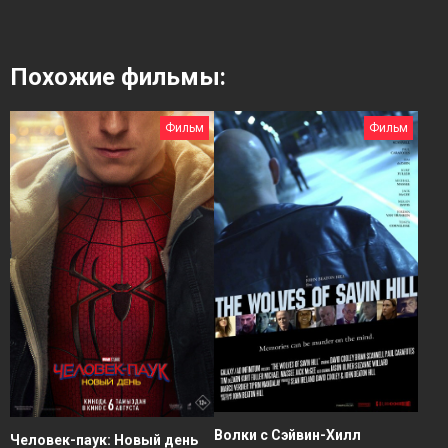
Похожие фильмы:
Фильм
Фильм
Волки с Сэйвин-Хилл
Человек-паук: Новый день