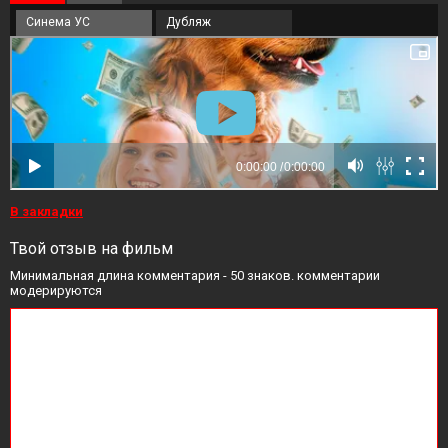
Синема УС
Дубляж
В закладки
Твой отзыв на фильм
Минимальная длина комментария - 50 знаков. комментарии
модерируются