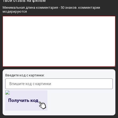
Твой отзыв на фильм
Минимальная длина комментария - 50 знаков. комментарии
модерируются
Введите код с картинки: