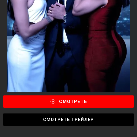
СМОТРЕТЬ
СМОТРЕТЬ ТРЕЙЛЕР