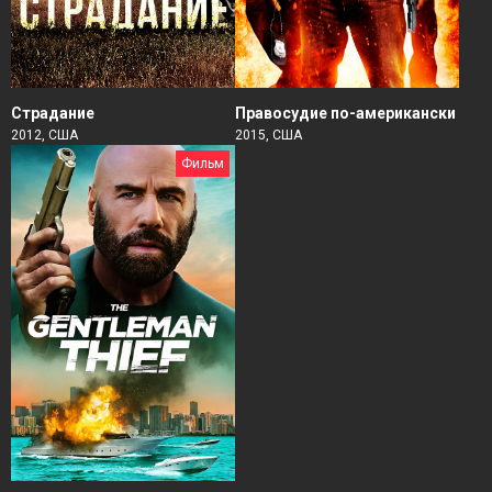
Страдание
Правосудие по-американски
2012, США
2015, США
Фильм