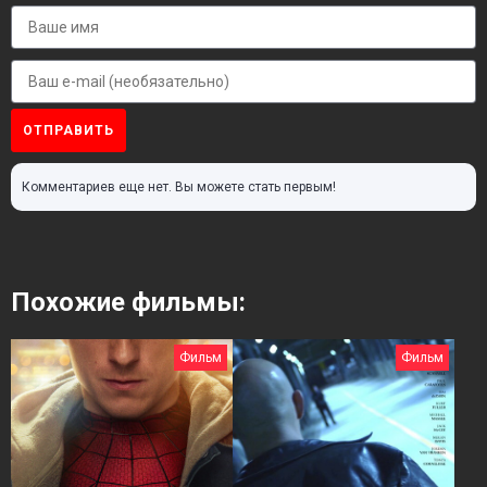
ОТПРАВИТЬ
Комментариев еще нет. Вы можете стать первым!
Похожие фильмы:
Фильм
Фильм