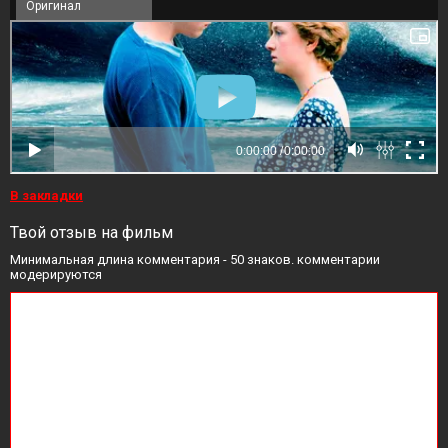
Оригинал
В закладки
Твой отзыв на фильм
Минимальная длина комментария - 50 знаков. комментарии
модерируются