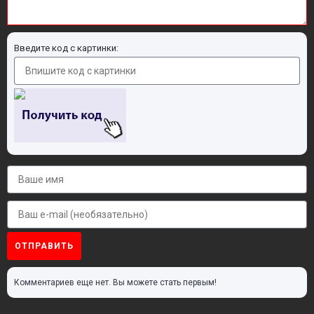
Введите код с картинки:
ОТПРАВИТЬ
Комментариев еще нет. Вы можете стать первым!