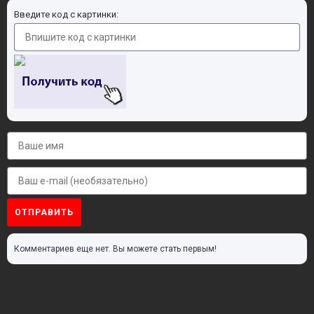
Введите код с картинки:
ОТПРАВИТЬ
Комментариев еще нет. Вы можете стать первым!