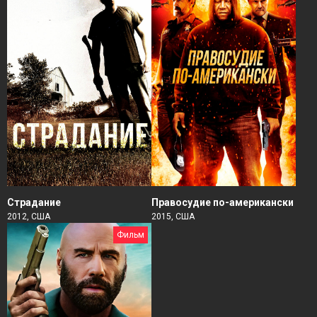
Страдание
Правосудие по-американски
2012, США
2015, США
Фильм