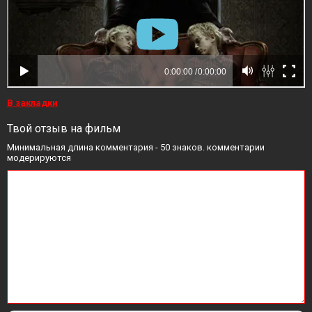
В закладки
Твой отзыв на фильм
Минимальная длина комментария - 50 знаков. комментарии
модерируются