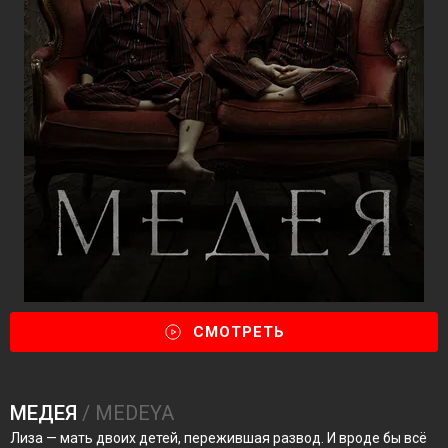
СМОТРЕТЬ
МЕДЕЯ
/ MEDEYA
Лиза — мать двоих детей, пережившая развод. И вроде бы всё