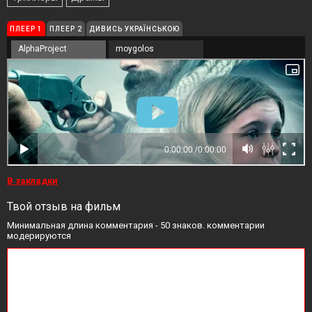
ПЛЕЕР 1
ПЛЕЕР 2
ДИВИСЬ УКРАЇНСЬКОЮ
AlphaProject
moygolos
В закладки
Твой отзыв на фильм
Минимальная длина комментария - 50 знаков. комментарии
модерируются