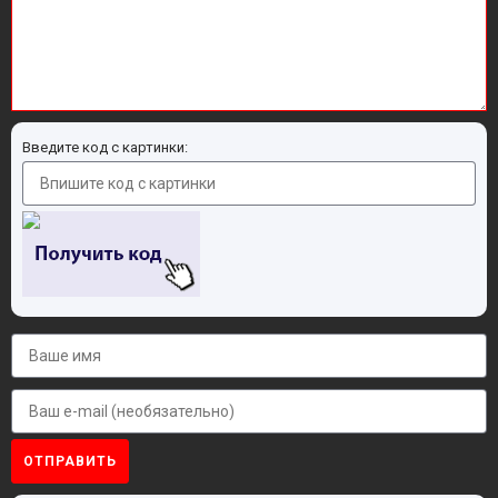
Введите код с картинки:
ОТПРАВИТЬ