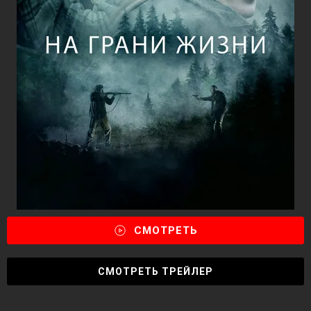
СМОТРЕТЬ
СМОТРЕТЬ ТРЕЙЛЕР