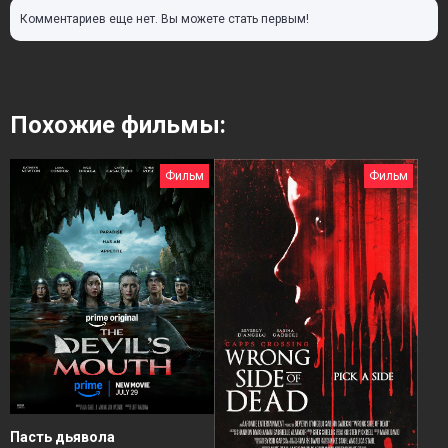
Комментариев еще нет. Вы можете стать первым!
Похожие фильмы:
Фильм
Фильм
Пасть дьявола