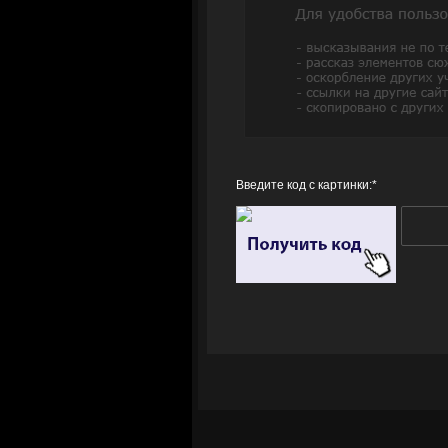
Введите код с картинки:
*