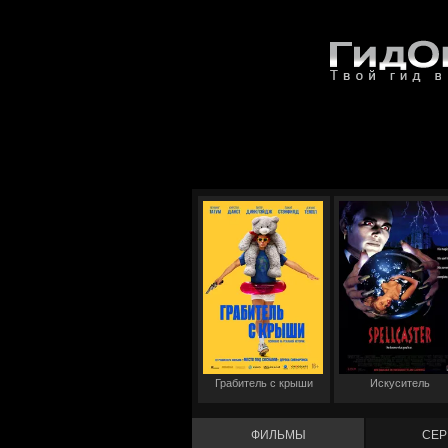
Грабитель с крыши
Искуситель
ФИЛЬМЫ
СЕР