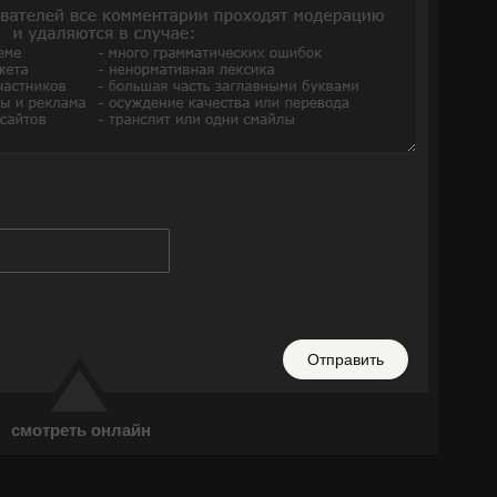
Отправить
смотреть онлайн