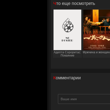
Что еще посмотреть
Адепта Сороритас:
Мужчина и женщин
Покаяние
Комментарии