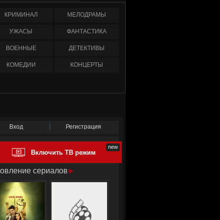
КРИМИНАЛ
МЕЛОДРАМЫ
УЖАСЫ
ФАНТАСТИКА
ВОЕННЫЕ
ДЕТЕКТИВЫ
КОМЕДИИ
КОНЦЕРТЫ
Вход
Регистрация
Включить ТВ режим
овление сериалов