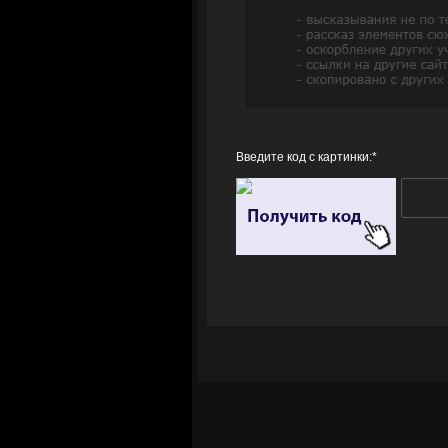
Введите код с картинки:
*