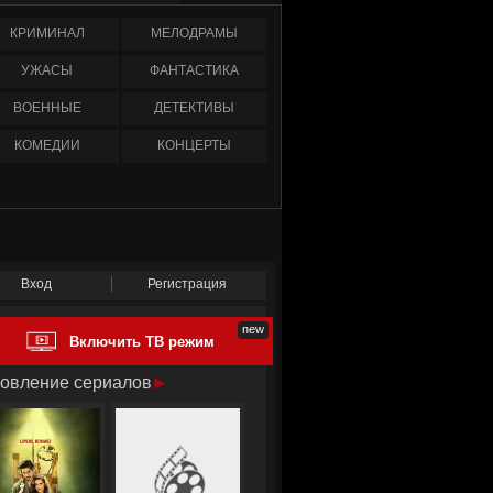
КРИМИНАЛ
МЕЛОДРАМЫ
УЖАСЫ
ФАНТАСТИКА
ВОЕННЫЕ
ДЕТЕКТИВЫ
КОМЕДИИ
КОНЦЕРТЫ
Вход
Регистрация
Включить ТВ режим
овление сериалов