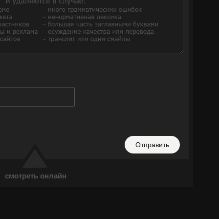
Отправить
смотреть онлайн