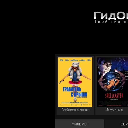
Грабитель с крыши
Искуситель
ФИЛЬМЫ
СЕР