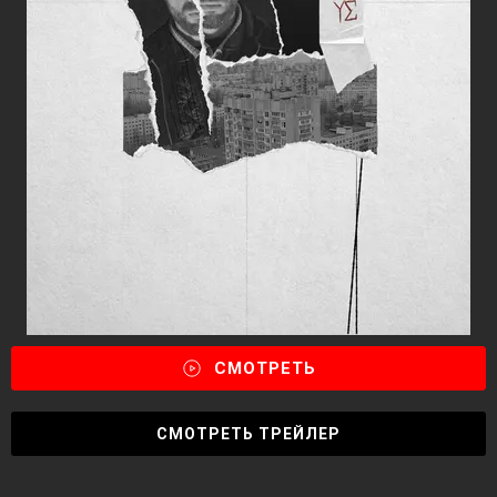
СМОТРЕТЬ
СМОТРЕТЬ ТРЕЙЛЕР