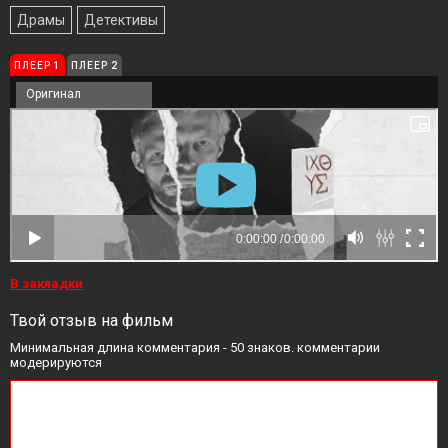
Драмы
Детективы
ПЛЕЕР 1
ПЛЕЕР 2
Оригинал
В закладки
Твой отзыв на фильм
Минимальная длина комментария - 50 знаков. комментарии
модерируются