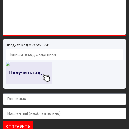
Введите код с картинки:
ОТПРАВИТЬ