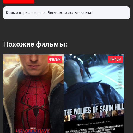
Комментариев еще нет. Вы можете стать первым!
Похожие фильмы:
Фильм
Фильм