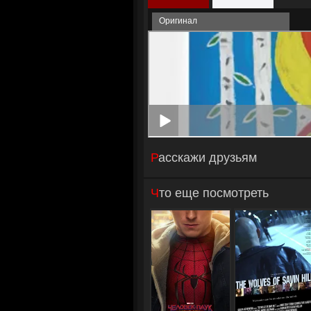
Оригинал
Расскажи друзьям
Что еще посмотреть