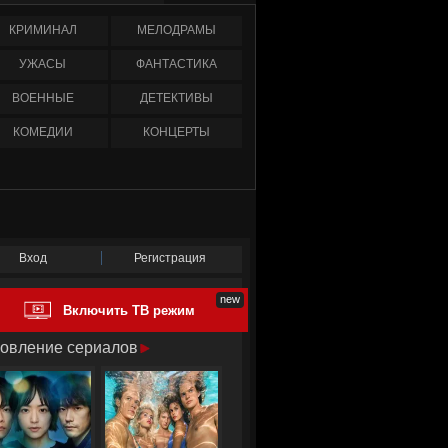
КРИМИНАЛ
МЕЛОДРАМЫ
УЖАСЫ
ФАНТАСТИКА
ВОЕННЫЕ
ДЕТЕКТИВЫ
КОМЕДИИ
КОНЦЕРТЫ
Вход
Регистрация
Включить ТВ режим
овление сериалов