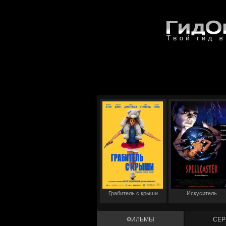
Грабитель с крыши
Искуситель
ФИЛЬМЫ
СЕР