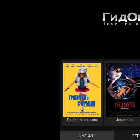
Грабитель с крыши
Искуситель
ФИЛЬМЫ
СЕР