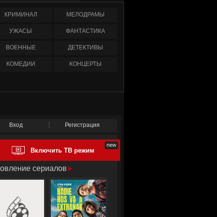
КРИМИНАЛ
МЕЛОДРАМЫ
УЖАСЫ
ФАНТАСТИКА
ВОЕННЫЕ
ДЕТЕКТИВЫ
КОМЕДИИ
КОНЦЕРТЫ
Вход
Регистрация
Включить ТВ режим
овление сериалов