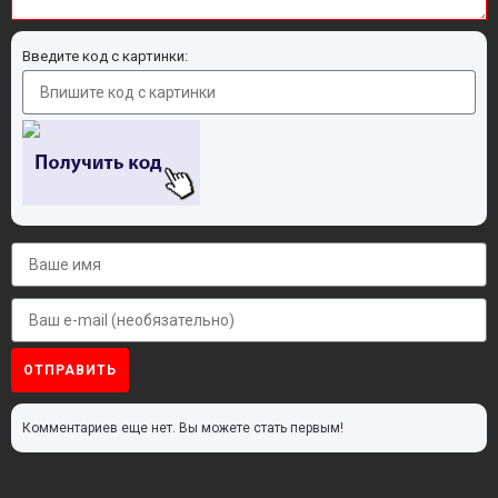
Введите код с картинки:
ОТПРАВИТЬ
Комментариев еще нет. Вы можете стать первым!