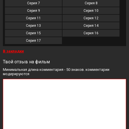
Серия 7
Серия 8
Серия 9
Серия 10
Серия 11
Серия 12
Серия 13
Серия 14
Серия 15
Серия 16
Серия 17
В закладки
Твой отзыв на фильм
Минимальная длина комментария - 50 знаков. комментарии
модерируются