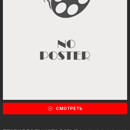
СМОТРЕТЬ