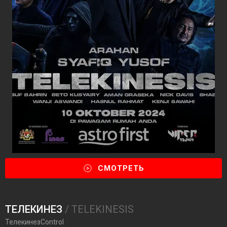
СМОТРЕТЬ
ТЕЛЕКИНЕЗ
/ TELEKINESIS
ТелекинезControl