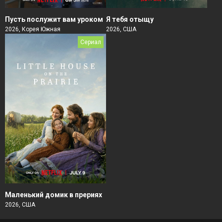
Пусть послужит вам уроком
Я тебя отыщу
2026, Корея Южная
2026, США
Сериал
Маленький домик в прериях
2026, США