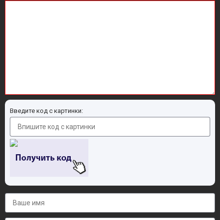
Введите код с картинки: