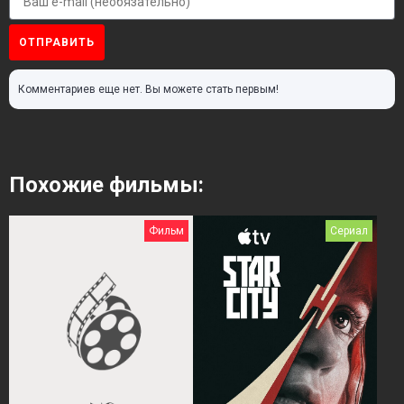
ОТПРАВИТЬ
Комментариев еще нет. Вы можете стать первым!
Похожие фильмы:
Фильм
Сериал