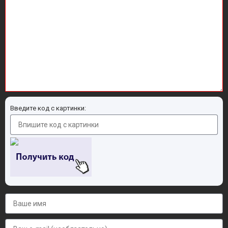
Введите код с картинки: