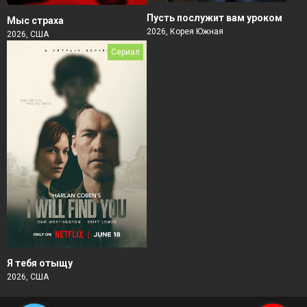
Пусть послужит вам уроком
Мыс страха
2026, Корея Южная
2026, США
Сериал
Я тебя отыщу
2026, США