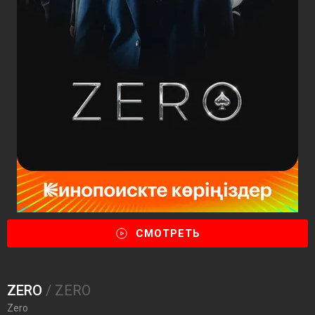
СМОТРЕТЬ
ZERO
/ ZERO
Zero