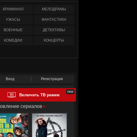
КРИМИНАЛ
МЕЛОДРАМЫ
УЖАСЫ
ФАНТАСТИКА
ВОЕННЫЕ
ДЕТЕКТИВЫ
КОМЕДИИ
КОНЦЕРТЫ
Вход
Регистрация
Включить ТВ режим
овление сериалов