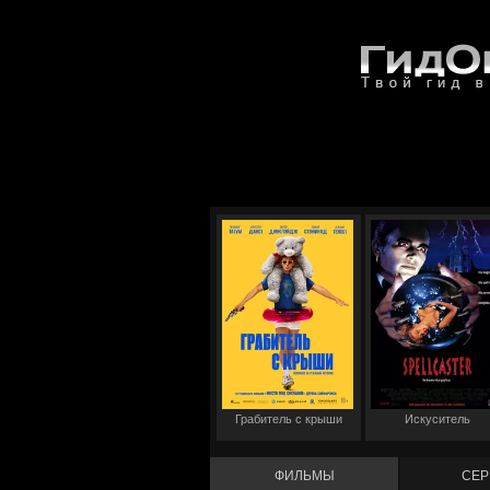
Грабитель с крыши
Искуситель
ФИЛЬМЫ
СЕР