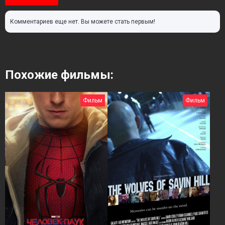
Комментариев еще нет. Вы можете стать первым!
Похожие фильмы:
Фильм
Фильм