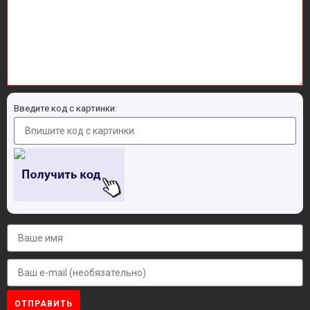
Введите код с картинки:
ОТПРАВИТЬ