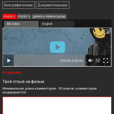
Биографические
Документальные
ПЛЕЕР 1
ПЛЕЕР 2
ДИВИСЬ УКРАЇНСЬКОЮ
AB-Video
English
В закладки
Твой отзыв на фильм
Минимальная длина комментария - 50 знаков. комментарии
модерируются