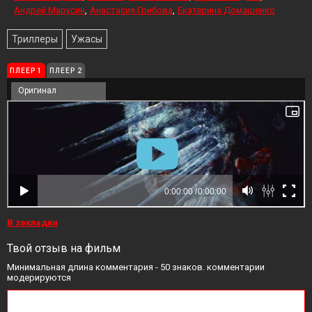
Андрей Марусин
Анастасия Грибова
Екатерина Домашенко
Триллеры
Ужасы
ПЛЕЕР 1
ПЛЕЕР 2
Оригинал
В закладки
Твой отзыв на фильм
Минимальная длина комментария - 50 знаков. комментарии
модерируются