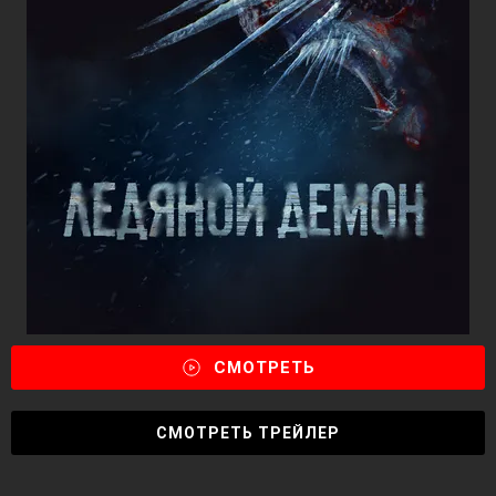
СМОТРЕТЬ
СМОТРЕТЬ ТРЕЙЛЕР