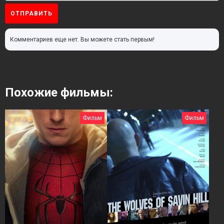
ОТПРАВИТЬ
Комментариев еще нет. Вы можете стать первым!
Похожие фильмы:
Фильм
Фильм