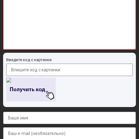
Введите код с картинки: