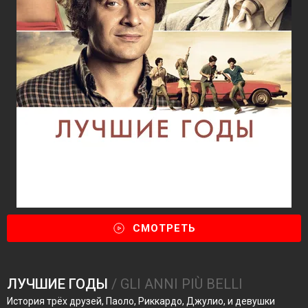
СМОТРЕТЬ
ЛУЧШИЕ ГОДЫ
/ GLI ANNI PIÙ BELLI
История трёх друзей, Паоло, Риккардо, Джулио, и девушки