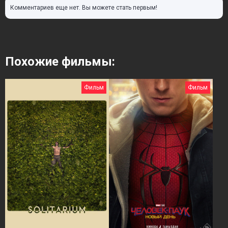
Комментариев еще нет. Вы можете стать первым!
Похожие фильмы:
Фильм
Фильм