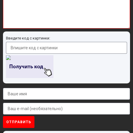
Введите код с картинки:
ОТПРАВИТЬ