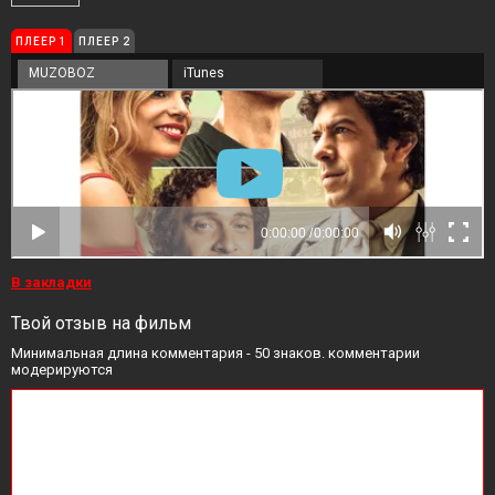
ПЛЕЕР 1
ПЛЕЕР 2
MUZOBOZ
iTunes
В закладки
Твой отзыв на фильм
Минимальная длина комментария - 50 знаков. комментарии
модерируются