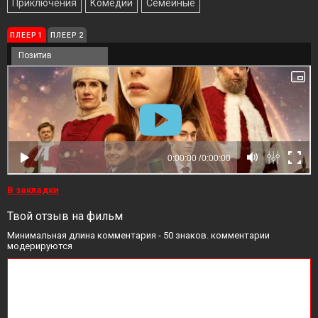
Приключения
Комедии
Семейные
ПЛЕЕР 1
ПЛЕЕР 2
Позитив
В закладки
Твой отзыв на фильм
Минимальная длина комментария - 50 знаков. комментарии
модерируются