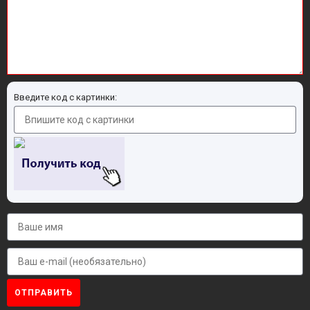
Введите код с картинки:
ОТПРАВИТЬ