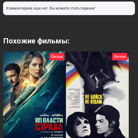
Комментариев еще нет. Вы можете стать первым!
Похожие фильмы:
Фильм
Фильм