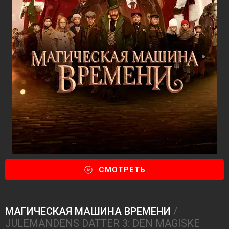
СМОТРЕТЬ
МАГИЧЕСКАЯ МАШИНА ВРЕМЕНИ
/
JULEMANDENS DATTER 3: DEN MAGISKE