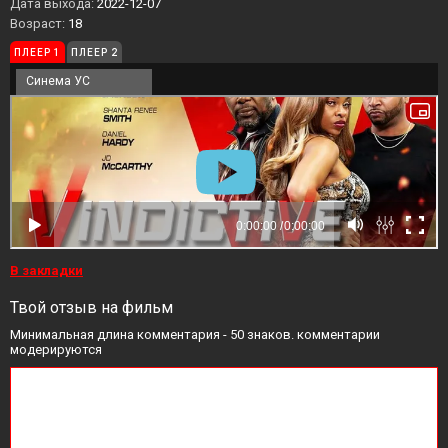
Дата выхода:
2022-12-07
Возраст:
18
ПЛЕЕР 1
ПЛЕЕР 2
Синема УС
В закладки
Твой отзыв на фильм
Минимальная длина комментария - 50 знаков. комментарии
модерируются