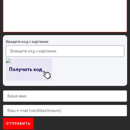
Введите код с картинки:
ОТПРАВИТЬ