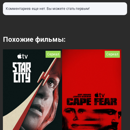
Комментариев еще нет. Вы можете стать первым!
Похожие фильмы:
Сериал
Сериал