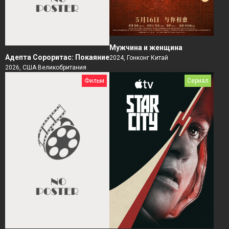
Мужчина и женщина
Адепта Сороритас: Покаяние
2024, Гонконг Китай
2026, США Великобритания
Фильм
Сериал