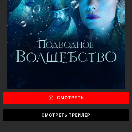
СМОТРЕТЬ
СМОТРЕТЬ ТРЕЙЛЕР