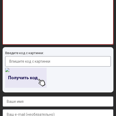
Введите код с картинки: