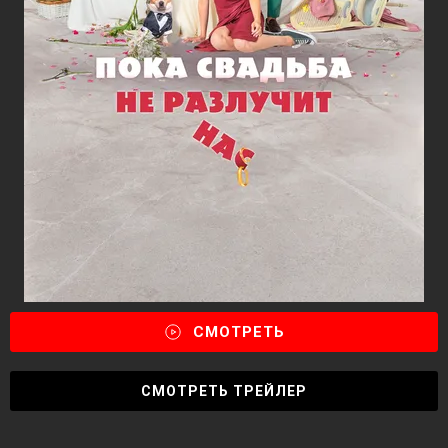
СМОТРЕТЬ
СМОТРЕТЬ ТРЕЙЛЕР