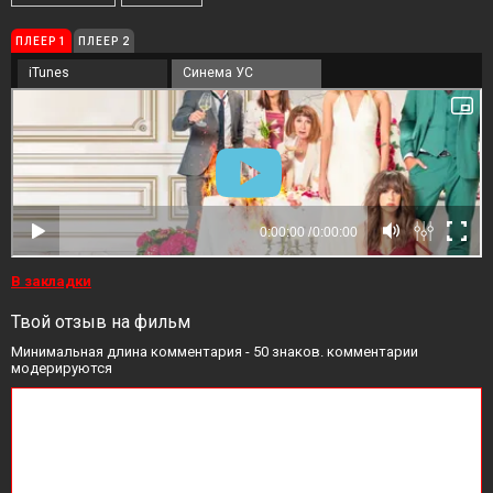
ПЛЕЕР 1
ПЛЕЕР 2
iTunes
Синема УС
В закладки
Твой отзыв на фильм
Минимальная длина комментария - 50 знаков. комментарии
модерируются