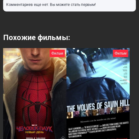
Комментариев еще нет. Вы можете стать первым!
Похожие фильмы:
Фильм
Фильм