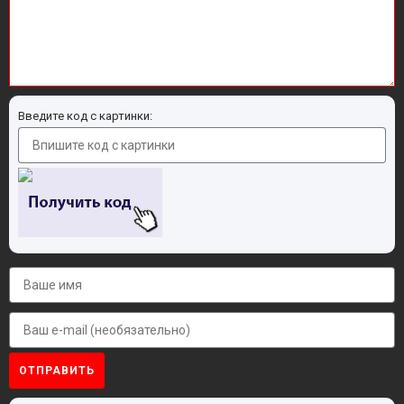
Введите код с картинки:
ОТПРАВИТЬ