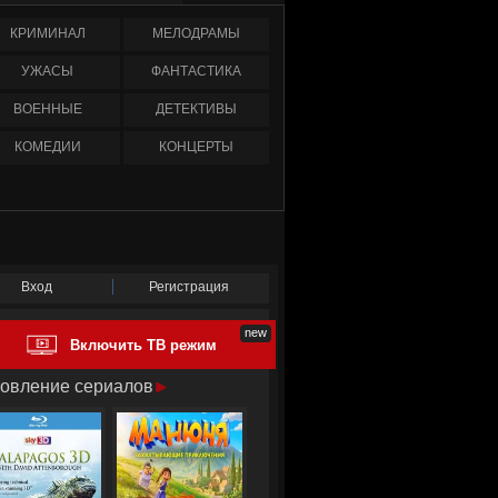
КРИМИНАЛ
МЕЛОДРАМЫ
УЖАСЫ
ФАНТАСТИКА
ВОЕННЫЕ
ДЕТЕКТИВЫ
КОМЕДИИ
КОНЦЕРТЫ
Вход
Регистрация
Включить ТВ режим
овление сериалов