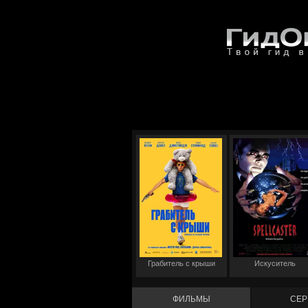
Грабитель с крыши
Искуситель
ФИЛЬМЫ
СЕР