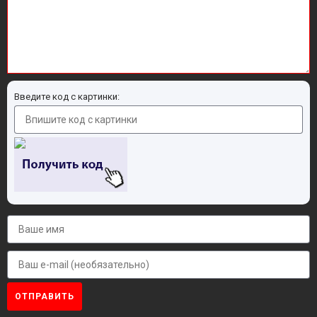
Введите код с картинки:
ОТПРАВИТЬ