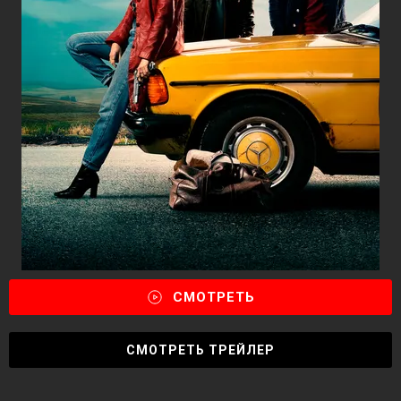
СМОТРЕТЬ
СМОТРЕТЬ ТРЕЙЛЕР