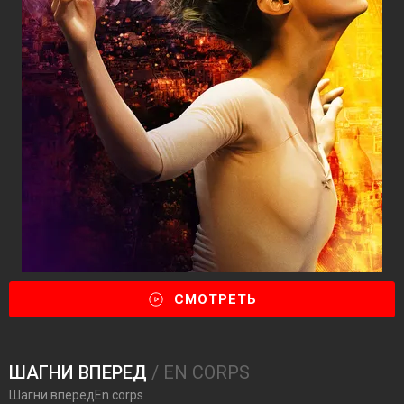
СМОТРЕТЬ
ШАГНИ ВПЕРЕД
/ EN CORPS
Шагни впередEn corps