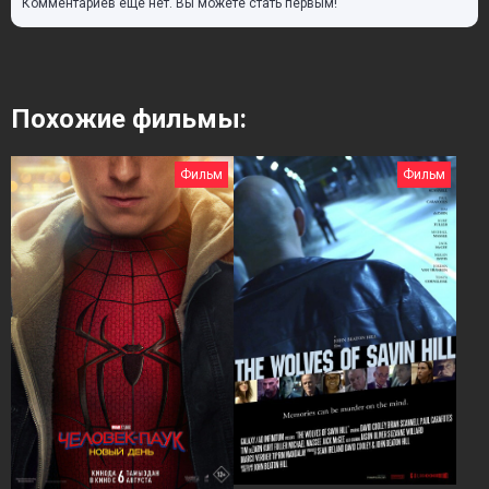
Комментариев еще нет. Вы можете стать первым!
Похожие фильмы:
Фильм
Фильм