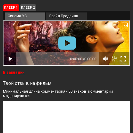
ПЛЕЕР 1
ПЛЕЕР 2
Синема УС
Прайд Продакшн
В закладки
Твой отзыв на фильм
Минимальная длина комментария - 50 знаков. комментарии
модерируются