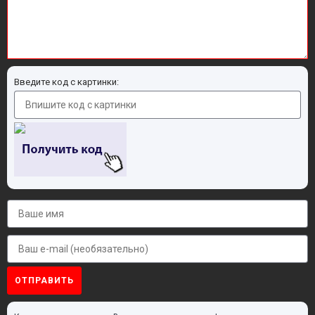
Введите код с картинки:
ОТПРАВИТЬ