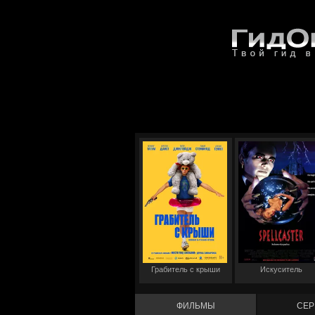
Грабитель с крыши
Искуситель
ФИЛЬМЫ
СЕР