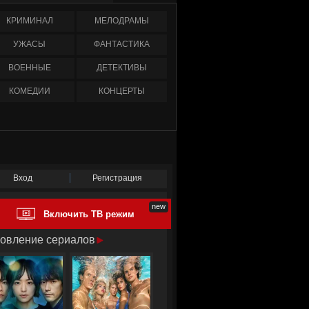
КРИМИНАЛ
МЕЛОДРАМЫ
УЖАСЫ
ФАНТАСТИКА
ВОЕННЫЕ
ДЕТЕКТИВЫ
КОМЕДИИ
КОНЦЕРТЫ
Вход
Регистрация
Включить ТВ режим
овление сериалов