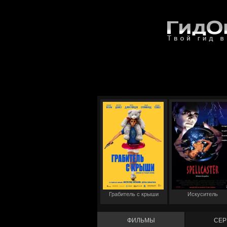
Грабитель с крыши
Искуситель
ФИЛЬМЫ
СЕР