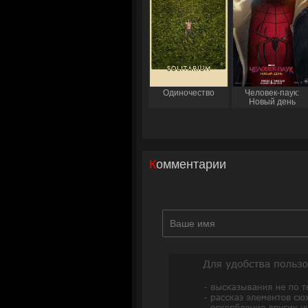
Одиночество
Человек-паук:
Новый день
Комментарии