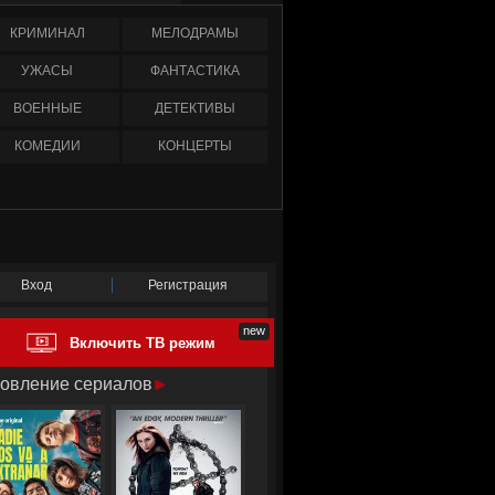
КРИМИНАЛ
МЕЛОДРАМЫ
УЖАСЫ
ФАНТАСТИКА
ВОЕННЫЕ
ДЕТЕКТИВЫ
КОМЕДИИ
КОНЦЕРТЫ
Вход
Регистрация
Включить ТВ режим
овление сериалов