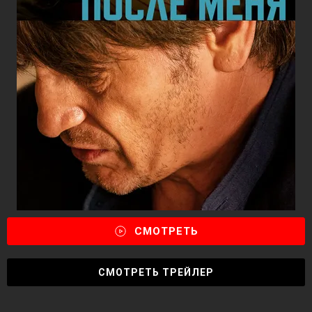
СМОТРЕТЬ
СМОТРЕТЬ ТРЕЙЛЕР