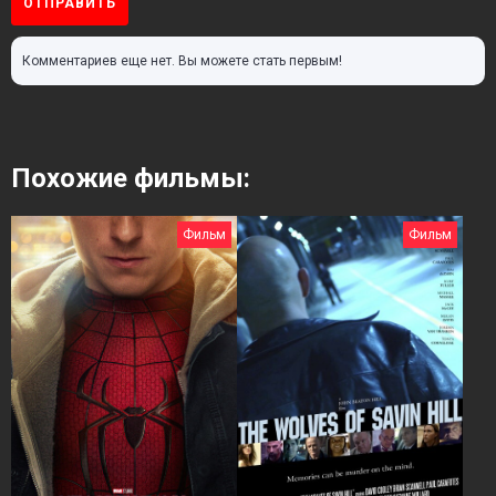
ОТПРАВИТЬ
Комментариев еще нет. Вы можете стать первым!
Похожие фильмы:
Фильм
Фильм