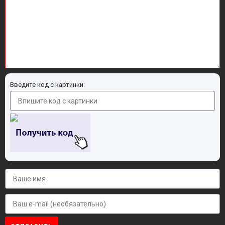
Введите код с картинки: