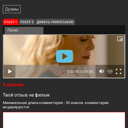
Драмы
ПЛЕЕР 1
ПЛЕЕР 2
ДИВИСЬ УКРАЇНСЬКОЮ
iTunes
В закладки
Твой отзыв на фильм
Минимальная длина комментария - 50 знаков. комментарии
модерируются