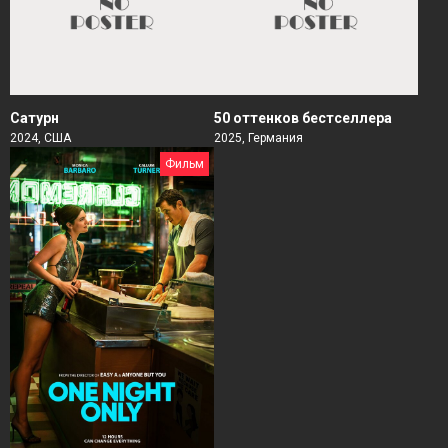
Сатурн
50 оттенков бестселлера
2024, США
2025, Германия
Фильм