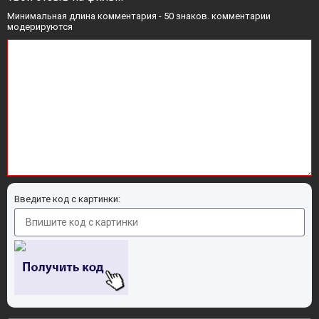
Минимальная длина комментария - 50 знаков. комментарии
модерируются
Введите код с картинки: