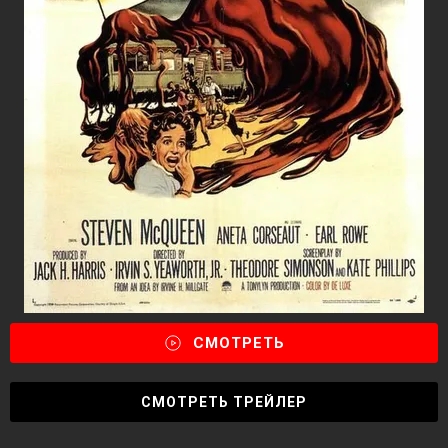
СМОТРЕТЬ
СМОТРЕТЬ ТРЕЙЛЕР