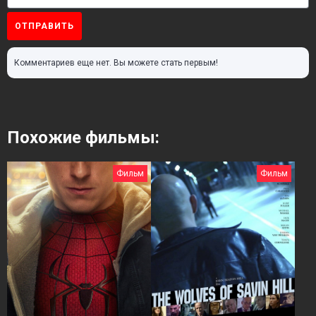
ОТПРАВИТЬ
Комментариев еще нет. Вы можете стать первым!
Похожие фильмы:
Фильм
Фильм