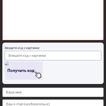
Введите код с картинки: